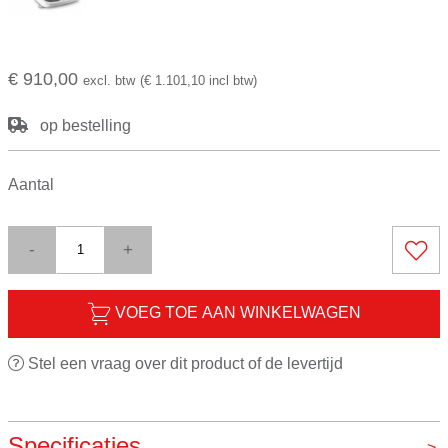
€ 910,00
excl. btw
(€ 1.101,10 incl btw)
op bestelling
Aantal
-
+
VOEG TOE AAN WINKELWAGEN
Stel een vraag over dit product of de levertijd
Specificaties