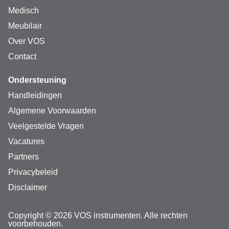
Medisch
Meubilair
Over VOS
Contact
Ondersteuning
Handleidingen
Algemene Voorwaarden
Veelgestelde Vragen
Vacatures
Partners
Privacybeleid
Disclaimer
Copyright © 2026 VOS instrumenten. Alle rechten
voorbehouden.