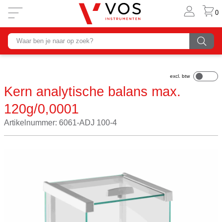
0
Kern analytische balans max.
120g/0,0001
Artikelnummer: 6061-ADJ 100-4