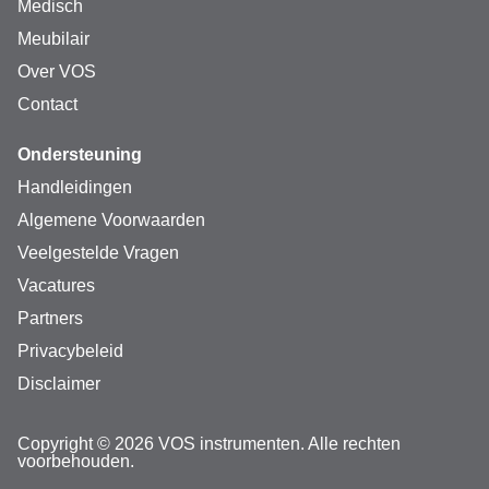
Medisch
Meubilair
Over VOS
Contact
Ondersteuning
Handleidingen
Algemene Voorwaarden
Veelgestelde Vragen
Vacatures
Partners
Privacybeleid
Disclaimer
Copyright © 2026 VOS instrumenten. Alle rechten
voorbehouden.