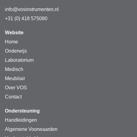
info@vosinstrumenten.nl
+31 (0) 418 575080
Website
Home
Onderwijs
Laboratorium
Medisch
Meubilair
Over VOS
Contact
Ondersteuning
Handleidingen
Algemene Voorwaarden