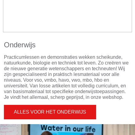
Onderwijs
Practicumlessen en demonstraties wekken scheikunde,
natuurkunde, biologie en techniek tot leven. Zo creëren we
de nieuwe generatie wetenschappers en techneuten! Wij
zijn gespecialiseerd in praktisch lesmateriaal voor alle
niveaus. Voor vso, vmbo, havo, vwo, mbo, hbo en
universiteit. Van losse artikelen tot volledig curriculum, en
van basismateriaal tot specifieke onderwijstoepassingen.
Je vindt het allemaal, scherp geprijsd, in onze webshop.
ALLES VOOR HET ONDERWIJS