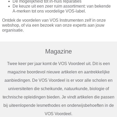
De mogelijkheid tot in-huis reparaties
De keuze uit een zeer ruim assortiment: van bekende
A-merken tot ons voordelige VOS-label.
Ontdek de voordelen van VOS Instrumenten zelf in onze
webshop, of via een bezoek van onze experts aan jouw
organisatie.
Magazine
Twee keer per jaar komt de VOS Voordeel uit. Dit is een
magazine boordevol nieuwe artikelen en aantrekkelijke
aanbiedingen. De VOS Voordeel is er voor alle scholen en
universiteiten die scheikunde, natuurkunde, biologie of
technische opleidingen bieden. Je vindt artikelen die passen
bij uiteenlopende lesmethodes en onderwijsbehoeften in de
VOS Voordeel.