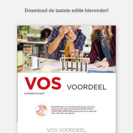
Download de laatste editie hieronder!
VOS VOORDEEL