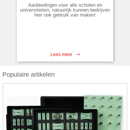
Aanbiedingen voor alle scholen en
universiteiten, natuurlijk kunnen bedrijven
hier ook gebruik van maken!
Lees meer
Populaire artikelen