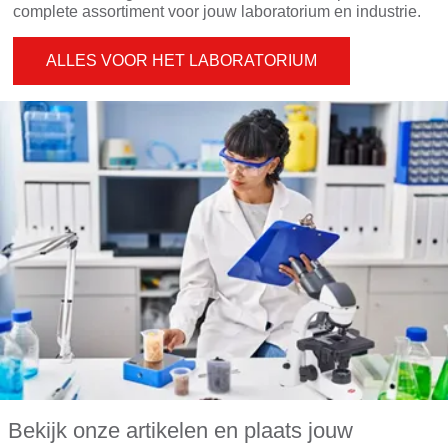
complete assortiment voor jouw laboratorium en industrie.
ALLES VOOR HET LABORATORIUM
Bekijk onze artikelen en plaats jouw