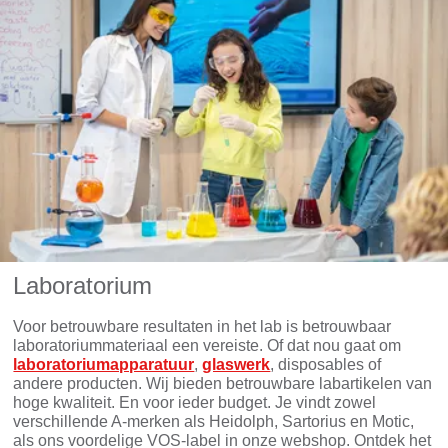
Laboratorium
Voor betrouwbare resultaten in het lab is betrouwbaar
laboratoriummateriaal een vereiste. Of dat nou gaat om
laboratoriumapparatuur
,
glaswerk
, disposables of
andere producten. Wij bieden betrouwbare labartikelen van
hoge kwaliteit. En voor ieder budget. Je vindt zowel
verschillende A-merken als Heidolph, Sartorius en Motic,
als ons voordelige VOS-label in onze webshop. Ontdek het