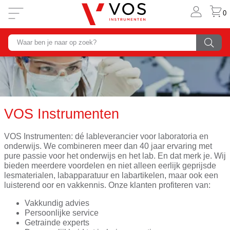
0
VOS Instrumenten
VOS Instrumenten: dé lableverancier voor laboratoria en
onderwijs. We combineren meer dan 40 jaar ervaring met
pure passie voor het onderwijs en het lab. En dat merk je. Wij
bieden meerdere voordelen en niet alleen eerlijk geprijsde
lesmaterialen, labapparatuur en labartikelen, maar ook een
luisterend oor en vakkennis. Onze klanten profiteren van:
Vakkundig advies
Persoonlijke service
Getrainde experts