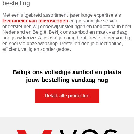
bestelling
Met een uitgebreid assortiment, jarenlange expertise als
leverancier van microscopen
en persoonlijke service
ondersteunen wij onderwijsinstellingen en laboratoria in heel
Nederland en België. Bekijk ons aanbod en maak vandaag
nog jouw keuze. Alles wat je nodig hebt, bestel je eenvoudig
en snel via onze webshop. Bestellen doe je direct online,
efficiënt, veilig en zonder gedoe.
Bekijk ons volledige aanbod en plaats
jouw bestelling vandaag nog
Bekijk alle producten