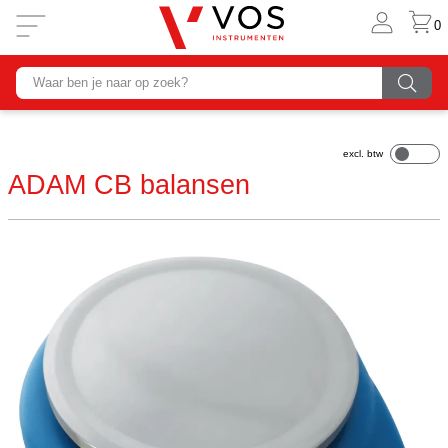
0
ADAM CB balansen