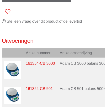
Stel een vraag over dit product of de levertijd
Uitvoeringen
Artikelnummer
Artikelomschrijving
161354-CB 3000
Adam CB 3000 balans 3000
161354-CB 501
Adam CB 501 balans 500:0