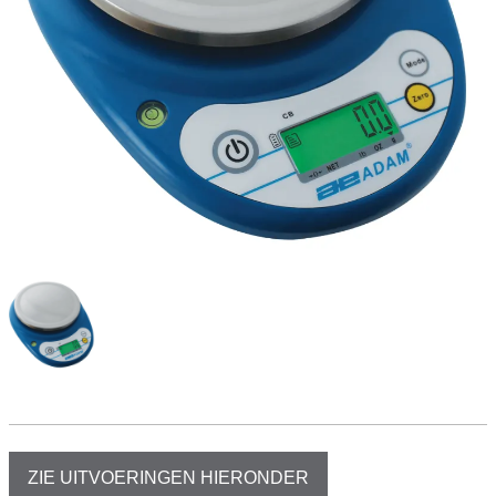
ZIE UITVOERINGEN HIERONDER