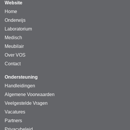
Website
Home
Onderwijs
Laboratorium
Medisch
Meubilair
Over VOS
Contact
Ondersteuning
Handleidingen
Algemene Voorwaarden
Veelgestelde Vragen
Vacatures
Partners
Privacybeleid