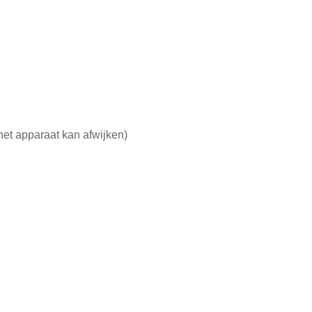
het apparaat kan afwijken)