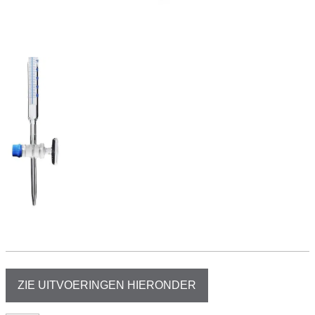
ZIE UITVOERINGEN HIERONDER