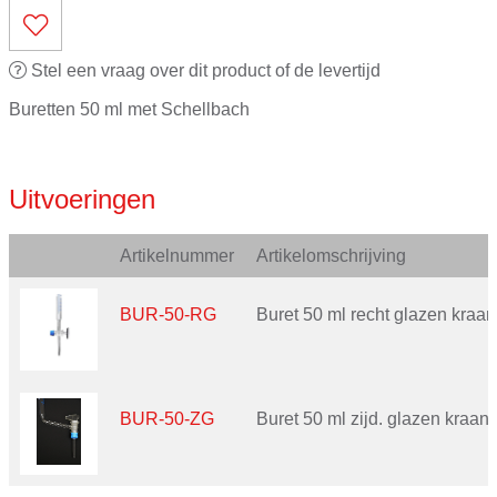
Stel een vraag over dit product of de levertijd
Buretten 50 ml met Schellbach
Uitvoeringen
Artikelnummer
Artikelomschrijving
BUR-50-RG
Buret 50 ml recht glazen kraan
BUR-50-ZG
Buret 50 ml zijd. glazen kraan 