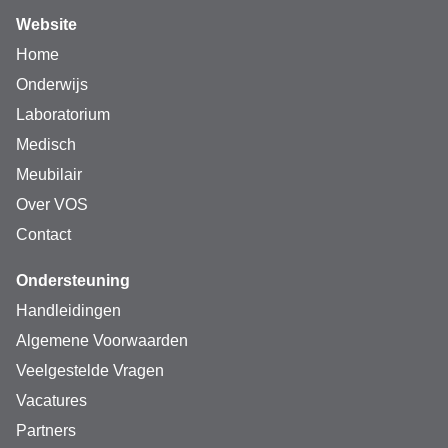
Website
Home
Onderwijs
Laboratorium
Medisch
Meubilair
Over VOS
Contact
Ondersteuning
Handleidingen
Algemene Voorwaarden
Veelgestelde Vragen
Vacatures
Partners