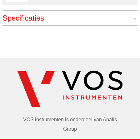
Specificaties
Merk
VOS instrumenten
VOS instrumenten is onderdeel van
Analis
Group