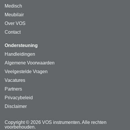
Medisch
Meubilair
Over VOS
Contact
Ondersteuning
Handleidingen
Algemene Voorwaarden
Veelgestelde Vragen
Vacatures
Partners
Privacybeleid
Disclaimer
Copyright © 2026 VOS instrumenten. Alle rechten
voorbehouden.