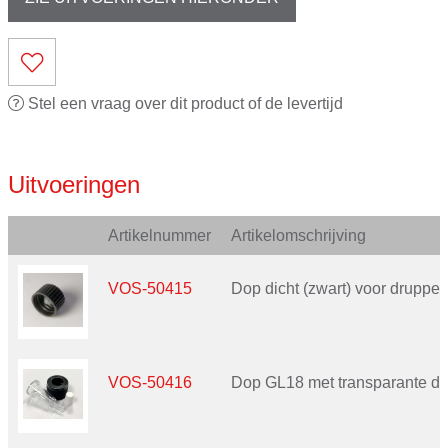
Stel een vraag over dit product of de levertijd
Uitvoeringen
Artikelnummer
Artikelomschrijving
VOS-50415
Dop dicht (zwart) voor druppelf
VOS-50416
Dop GL18 met transparante dru