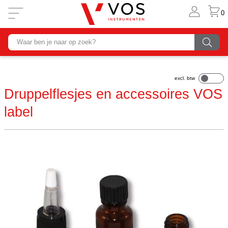
0
Druppelflesjes en accessoires VOS
label