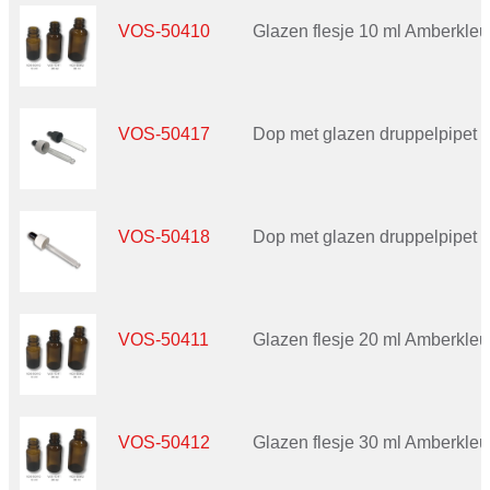
VOS-50410
Glazen flesje 10 ml Amberkleu
VOS-50417
Dop met glazen druppelpipet 
VOS-50418
Dop met glazen druppelpipet 
VOS-50411
Glazen flesje 20 ml Amberkleu
VOS-50412
Glazen flesje 30 ml Amberkleu