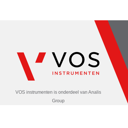
VOS instrumenten is onderdeel van
Analis
Group