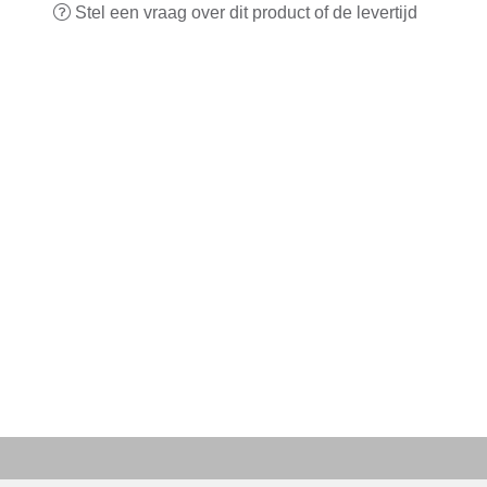
Stel een vraag over dit product of de levertijd