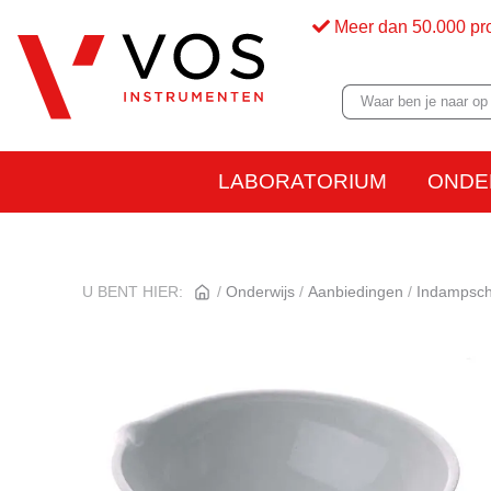
Meer dan 50.000 pr
LABORATORIUM
ONDE
U BENT HIER:
Onderwijs
Aanbiedingen
Indampsch