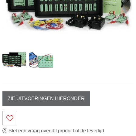
ZIE UITVOERINGEN HIERONDER
Stel een vraag over dit product of de levertijd