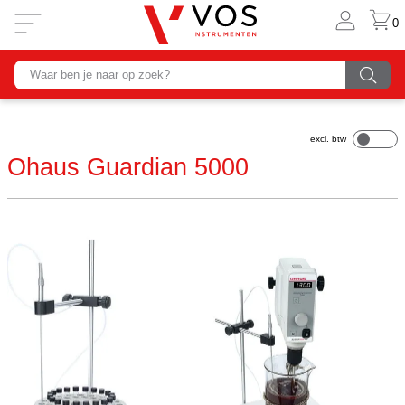
0
Ohaus Guardian 5000