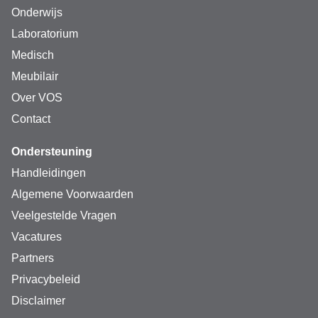
Onderwijs
Laboratorium
Medisch
Meubilair
Over VOS
Contact
Ondersteuning
Handleidingen
Algemene Voorwaarden
Veelgestelde Vragen
Vacatures
Partners
Privacybeleid
Disclaimer