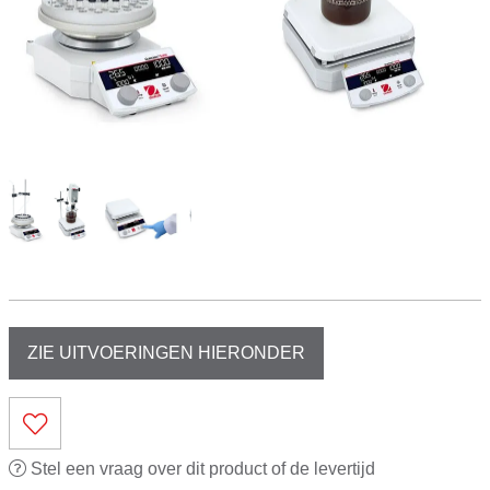
ZIE UITVOERINGEN HIERONDER
Stel een vraag over dit product of de levertijd