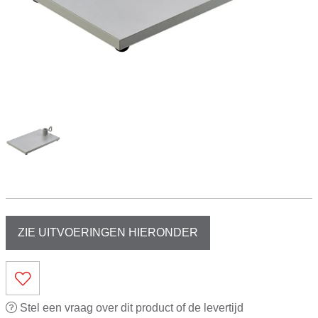
ZIE UITVOERINGEN HIERONDER
Stel een vraag over dit product of de levertijd