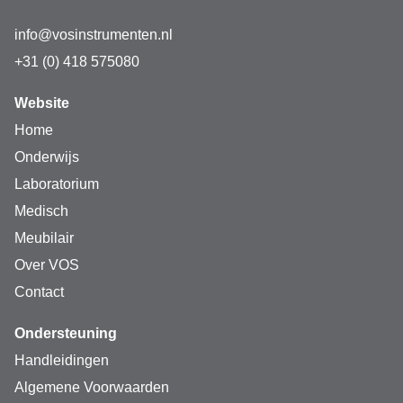
info@vosinstrumenten.nl
+31 (0) 418 575080
Website
Home
Onderwijs
Laboratorium
Medisch
Meubilair
Over VOS
Contact
Ondersteuning
Handleidingen
Algemene Voorwaarden