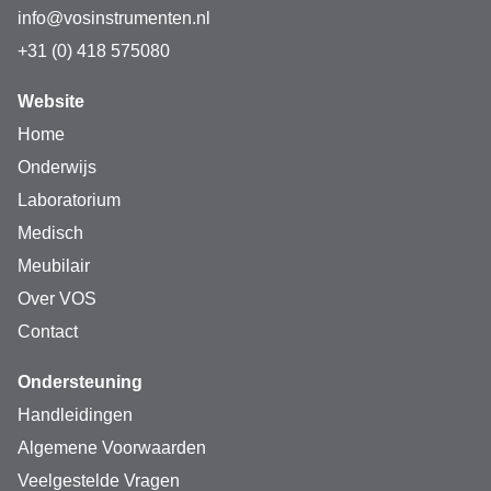
info@vosinstrumenten.nl
+31 (0) 418 575080
Website
Home
Onderwijs
Laboratorium
Medisch
Meubilair
Over VOS
Contact
Ondersteuning
Handleidingen
Algemene Voorwaarden
Veelgestelde Vragen