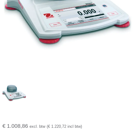
€ 1.008,86
excl. btw
(€ 1.220,72 incl btw)