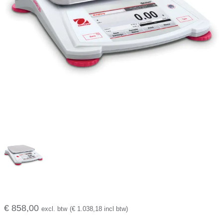
€ 858,00
excl. btw
(€ 1.038,18 incl btw)