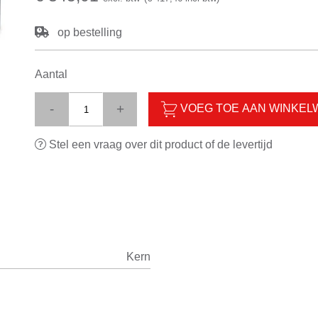
op bestelling
Aantal
-
+
VOEG TOE AAN WINKE
Stel een vraag over dit product of de levertijd
Kern