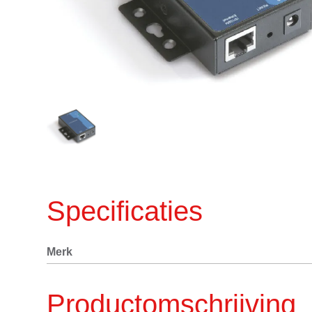
Specificaties
Merk
Productomschrijving