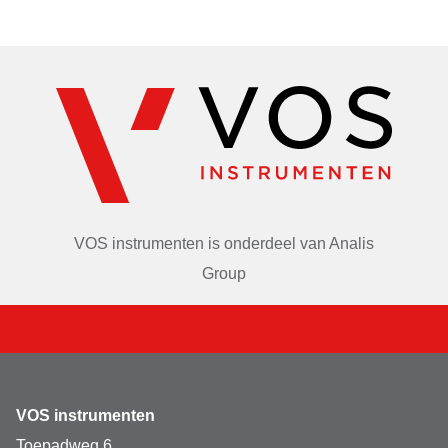
VOS instrumenten is onderdeel van
Analis
Group
VOS instrumenten
Toepadweg 6