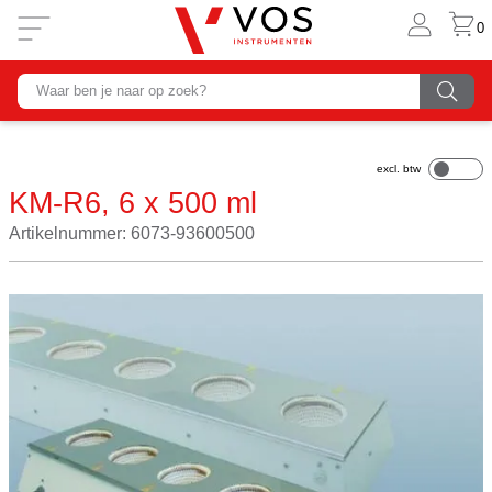
0
KM-R6, 6 x 500 ml
Artikelnummer: 6073-93600500