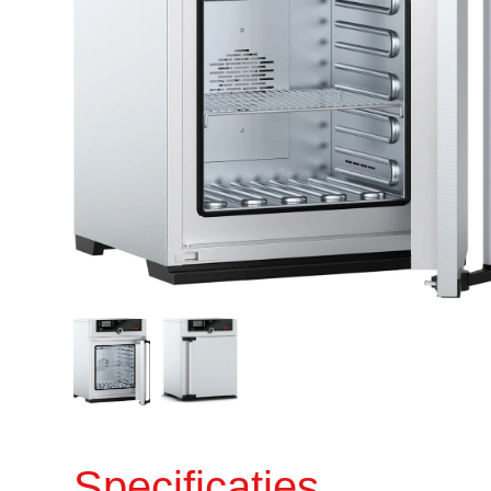
Specificaties