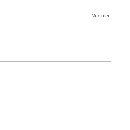
Memmert