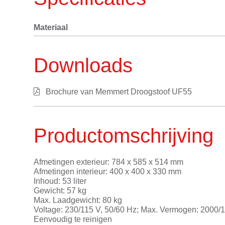
Materiaal
Downloads
Brochure van Memmert Droogstoof UF55
Productomschrijving
Afmetingen exterieur: 784 x 585 x 514 mm
Afmetingen interieur: 400 x 400 x 330 mm
Inhoud: 53 liter
Gewicht: 57 kg
Max. Laadgewicht: 80 kg
Voltage: 230/115 V, 50/60 Hz; Max. Vermogen: 2000
Eenvoudig te reinigen