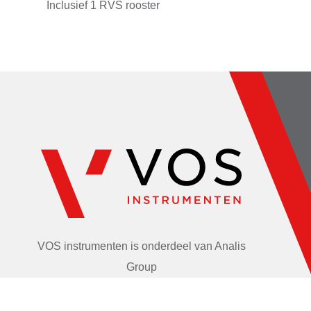
Inclusief 1 RVS rooster
VOS instrumenten is onderdeel van
Analis
Group