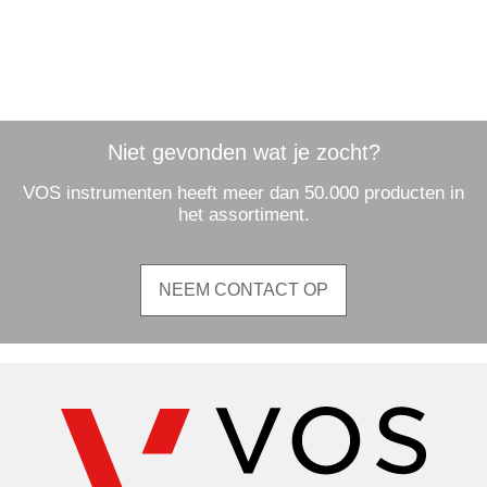
Niet gevonden wat je zocht?
VOS instrumenten heeft meer dan 50.000 producten in
het assortiment.
NEEM CONTACT OP