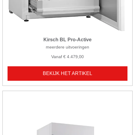
Kirsch BL Pro-Active
meerdere uitvoeringen
Vanaf € 4.479,00
BEKIJK HET ARTIKEL