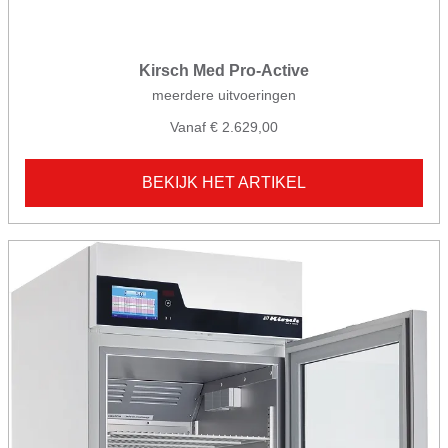
Kirsch Med Pro-Active
meerdere uitvoeringen
Vanaf € 2.629,00
BEKIJK HET ARTIKEL