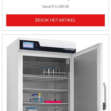
Vanaf € 5.199,00
BEKIJK HET ARTIKEL