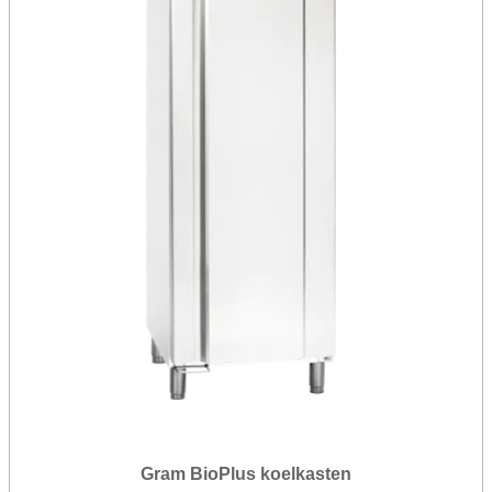
Gram BioPlus koelkasten