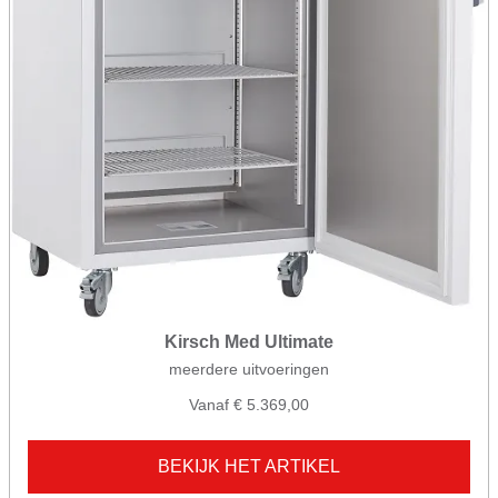
Kirsch Med Ultimate
meerdere uitvoeringen
Vanaf € 5.369,00
BEKIJK HET ARTIKEL