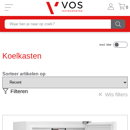
0
Koelkasten
Sorteer artikelen op
Filteren
Wis filters