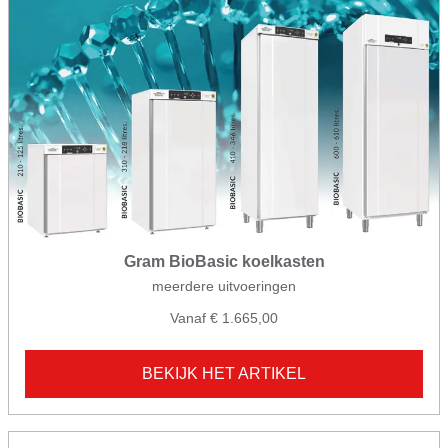
Gram BioBasic koelkasten
meerdere uitvoeringen
Vanaf € 1.665,00
BEKIJK HET ARTIKEL