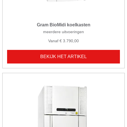
Gram BioMidi koelkasten
meerdere uitvoeringen
Vanaf € 3.790,00
BEKIJK HET ARTIKEL