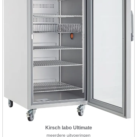
Kirsch labo Ultimate
meerdere uitvoeringen