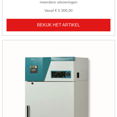
meerdere uitvoeringen
Vanaf € 5.300,00
BEKIJK HET ARTIKEL