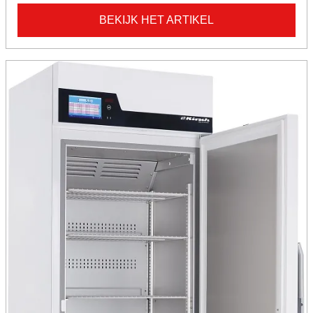
BEKIJK HET ARTIKEL