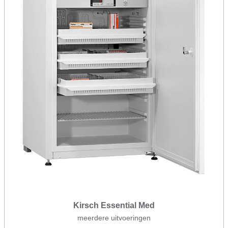
Kirsch Essential Med
meerdere uitvoeringen