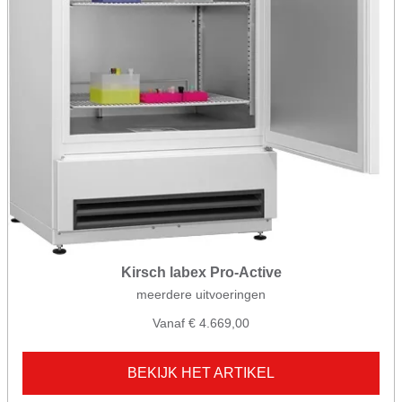
Kirsch labex Pro-Active
meerdere uitvoeringen
Vanaf € 4.669,00
BEKIJK HET ARTIKEL