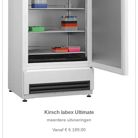
Kirsch labex Ultimate
meerdere uitvoeringen
Vanaf € 6.189,00