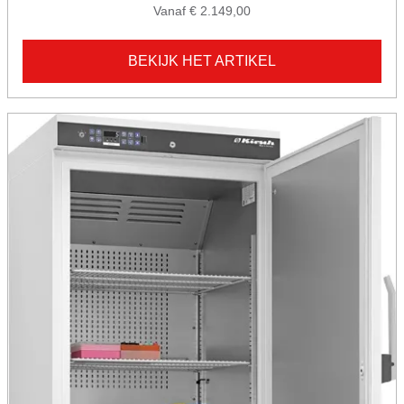
Vanaf € 2.149,00
BEKIJK HET ARTIKEL