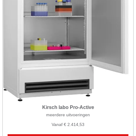
Kirsch labo Pro-Active
meerdere uitvoeringen
Vanaf € 2.414,53