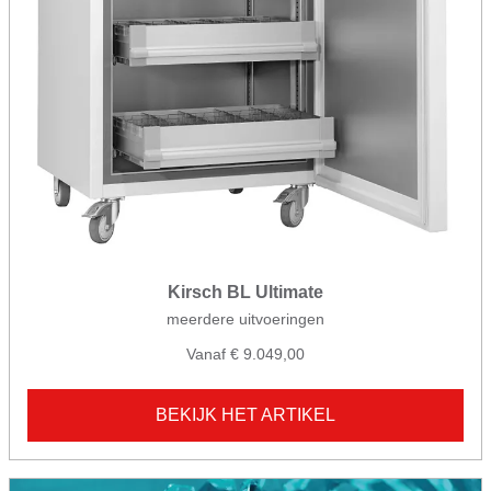
Kirsch BL Ultimate
meerdere uitvoeringen
Vanaf € 9.049,00
BEKIJK HET ARTIKEL