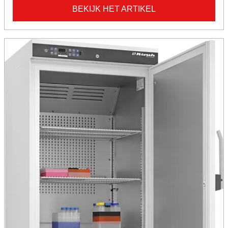
BEKIJK HET ARTIKEL