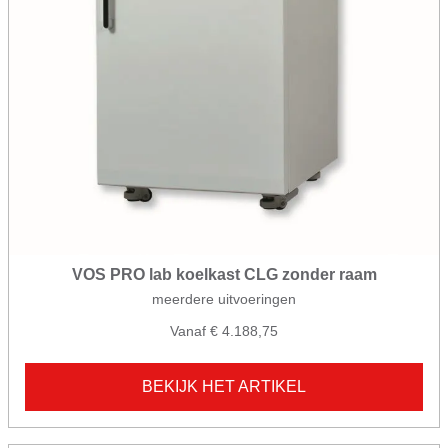
VOS PRO lab koelkast CLG zonder raam
meerdere uitvoeringen
Vanaf € 4.188,75
BEKIJK HET ARTIKEL