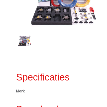
Specificaties
Merk