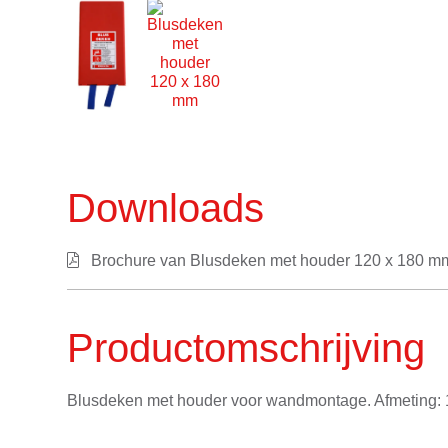
Downloads
Brochure van Blusdeken met houder 120 x 180 m
Productomschrijving
Blusdeken met houder voor wandmontage. Afmeting: