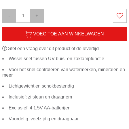
-
+
VOEG TOE AAN WINKELWAGEN
Stel een vraag over dit product of de levertijd
Wissel snel tussen UV-buis- en zaklampfunctie
Voor het snel controleren van watermerken, mineralen en
meer
Lichtgewicht en schokbestendig
Inclusief: zijsteun en draagriem
Exclusief: 4 1.5V AA-batterijen
Voordelig, veelzijdig en draagbaar