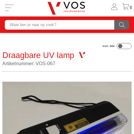
0
Draagbare UV lamp
Artikelnummer: VOS-067