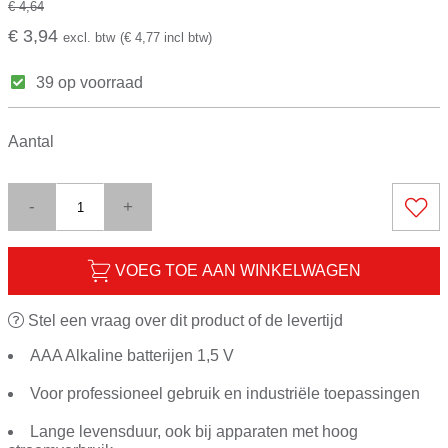
€ 4,64
€ 3,94
excl. btw
(€ 4,77 incl btw)
39 op voorraad
Aantal
-
+
VOEG TOE AAN WINKELWAGEN
Stel een vraag over dit product of de levertijd
AAA Alkaline batterijen 1,5 V
Voor professioneel gebruik en industriële toepassingen
Lange levensduur, ook bij apparaten met hoog