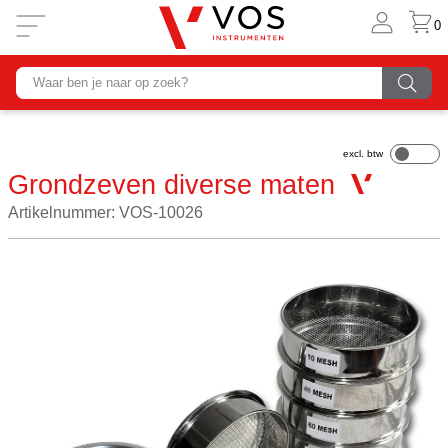
0
Grondzeven diverse maten
Artikelnummer: VOS-10026