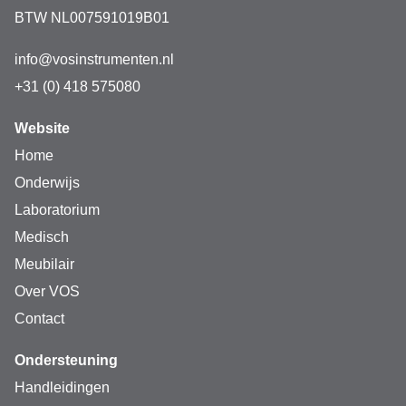
BTW NL007591019B01
info@vosinstrumenten.nl
+31 (0) 418 575080
Website
Home
Onderwijs
Laboratorium
Medisch
Meubilair
Over VOS
Contact
Ondersteuning
Handleidingen