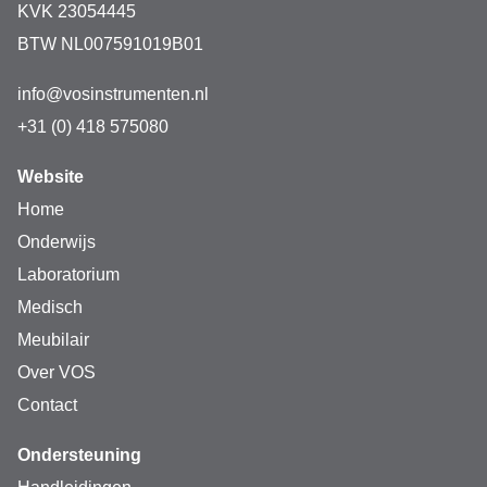
KVK 23054445
BTW NL007591019B01
info@vosinstrumenten.nl
+31 (0) 418 575080
Website
Home
Onderwijs
Laboratorium
Medisch
Meubilair
Over VOS
Contact
Ondersteuning