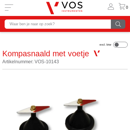
0
Kompasnaald met voetje
Artikelnummer: VOS-10143