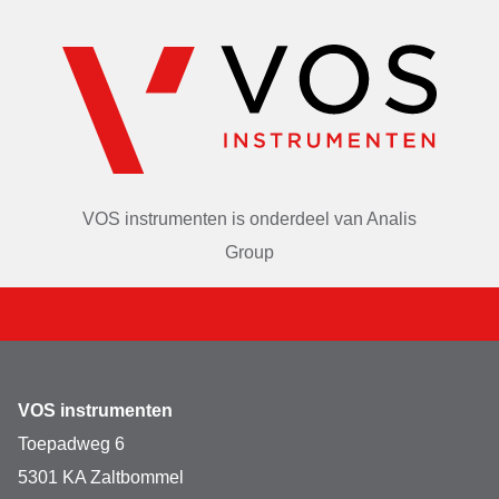
VOS instrumenten is onderdeel van
Analis
Group
VOS instrumenten
Toepadweg 6
5301 KA Zaltbommel