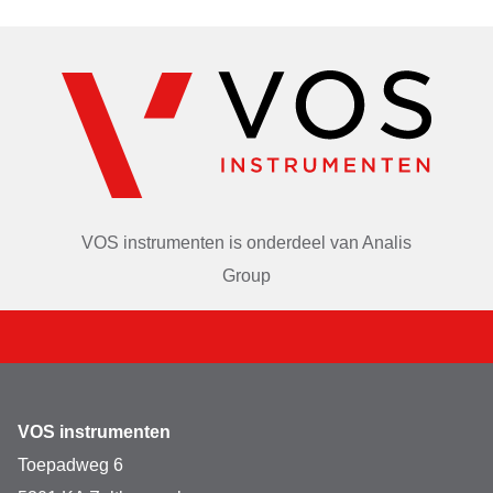
VOS instrumenten is onderdeel van
Analis
Group
VOS instrumenten
Toepadweg 6