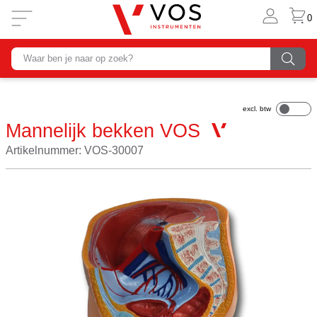
0
Mannelijk bekken VOS
Artikelnummer: VOS-30007