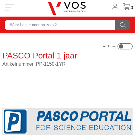
0
PASCO Portal 1 jaar
Artikelnummer: PP-1150-1YR