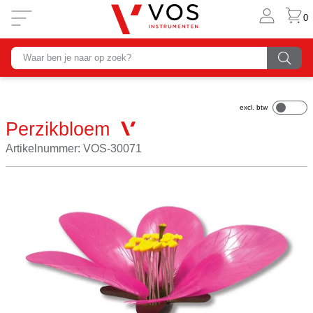
0
Perzikbloem
Artikelnummer: VOS-30071