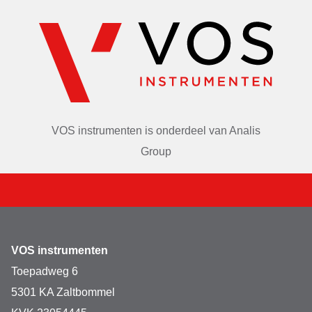
VOS instrumenten is onderdeel van
Analis
Group
VOS instrumenten
Toepadweg 6
5301 KA Zaltbommel