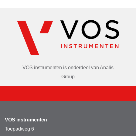
VOS instrumenten is onderdeel van
Analis
Group
VOS instrumenten
Toepadweg 6