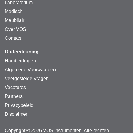
Laboratorium
Medisch
Meubilair
Over VOS
Contact
Ondersteuning
Handleidingen
Algemene Voorwaarden
Veelgestelde Vragen
Vacatures
Partners
Privacybeleid
Disclaimer
Copyright © 2026 VOS instrumenten. Alle rechten