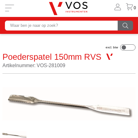
0
Poederspatel 150mm RVS
Artikelnummer: VOS-281009