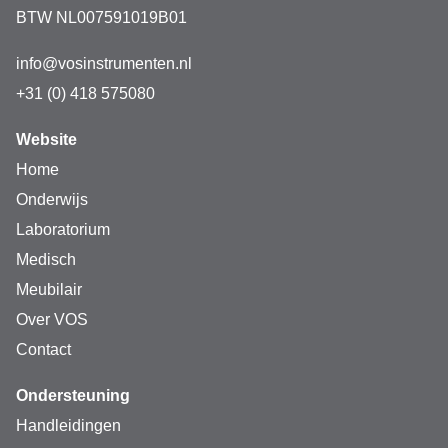
BTW NL007591019B01
info@vosinstrumenten.nl
+31 (0) 418 575080
Website
Home
Onderwijs
Laboratorium
Medisch
Meubilair
Over VOS
Contact
Ondersteuning
Handleidingen