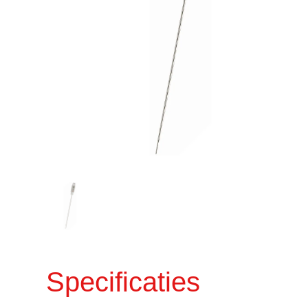
Specificaties