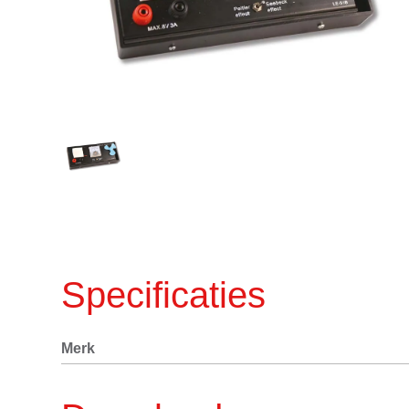
Specificaties
Merk