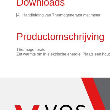
Downloads
Handleiding van Thermogenerator met meter
Productomschrijving
Thermogenerator
Zet warmte om in elektrische energie. Plaats een houd