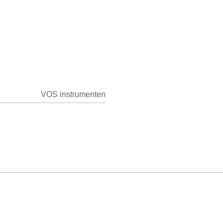
VOS instrumenten