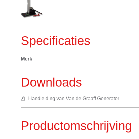
Specificaties
Merk
Downloads
Handleiding van Van de Graaff Generator
Productomschrijving