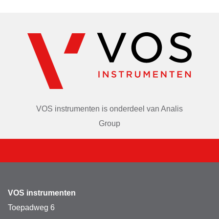
VOS instrumenten is onderdeel van
Analis
Group
VOS instrumenten
Toepadweg 6