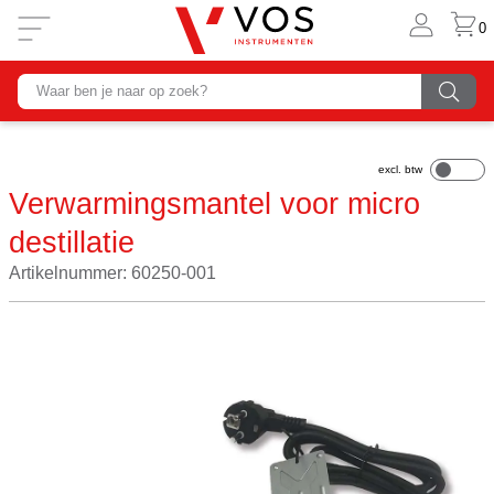
0
Verwarmingsmantel voor micro
destillatie
Artikelnummer: 60250-001