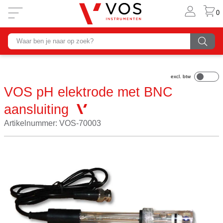
0
VOS pH elektrode met BNC
aansluiting
Artikelnummer: VOS-70003