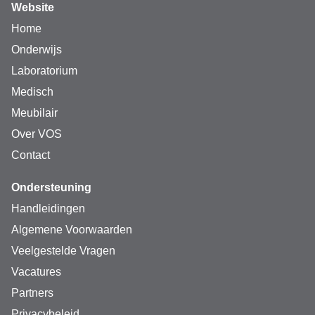
Website
Home
Onderwijs
Laboratorium
Medisch
Meubilair
Over VOS
Contact
Ondersteuning
Handleidingen
Algemene Voorwaarden
Veelgestelde Vragen
Vacatures
Partners
Privacybeleid