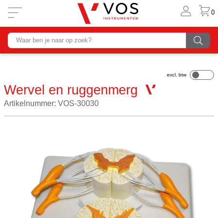
0
Wervel en ruggenmerg
Artikelnummer: VOS-30030