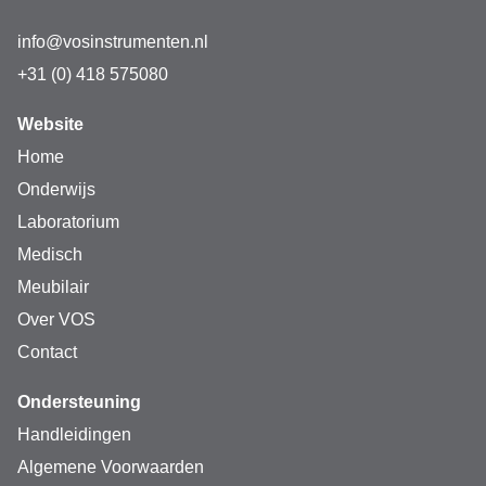
info@vosinstrumenten.nl
+31 (0) 418 575080
Website
Home
Onderwijs
Laboratorium
Medisch
Meubilair
Over VOS
Contact
Ondersteuning
Handleidingen
Algemene Voorwaarden