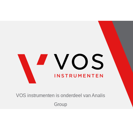
VOS instrumenten is onderdeel van
Analis
Group