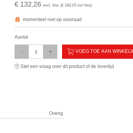
€ 132,26
excl. btw
(€ 160,03 incl btw)
momenteel niet op voorraad
Aantal
-
+
VOEG TOE AAN WINKE
Stel een vraag over dit product of de levertijd
Overig