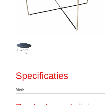
Specificaties
Merk