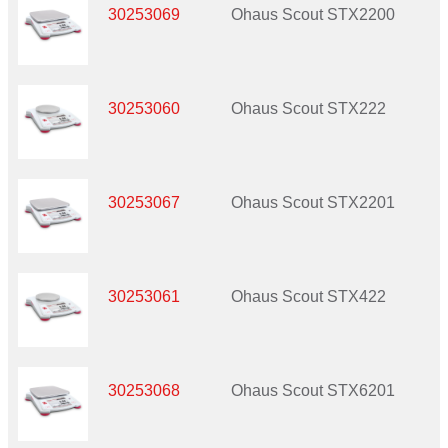
30253069
Ohaus Scout STX2200
30253060
Ohaus Scout STX222
30253067
Ohaus Scout STX2201
30253061
Ohaus Scout STX422
30253068
Ohaus Scout STX6201