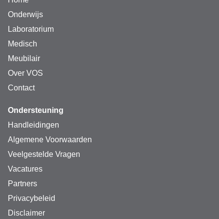
Onderwijs
Laboratorium
Medisch
Meubilair
Over VOS
Contact
Ondersteuning
Handleidingen
Algemene Voorwaarden
Veelgestelde Vragen
Vacatures
Partners
Privacybeleid
Disclaimer