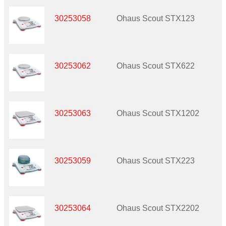
30253058
Ohaus Scout STX123
30253062
Ohaus Scout STX622
30253063
Ohaus Scout STX1202
30253059
Ohaus Scout STX223
30253064
Ohaus Scout STX2202