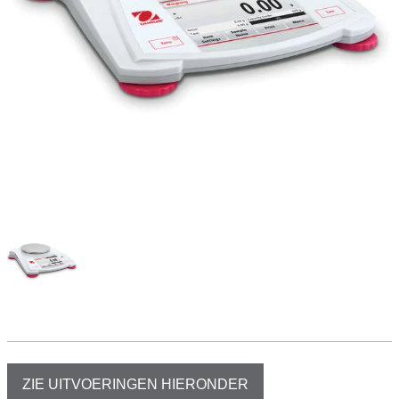
ZIE UITVOERINGEN HIERONDER