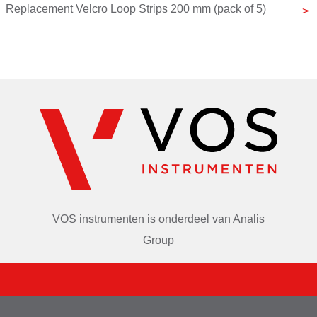
Replacement Velcro Loop Strips 200 mm (pack of 5)
VOS instrumenten is onderdeel van
Analis
Group