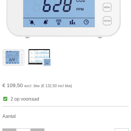
€ 109,50
excl. btw
(€ 132,50 incl btw)
2 op voorraad
Aantal