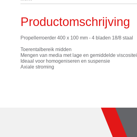
Productomschrijving
Propellerroerder 400 x 100 mm - 4 bladen 18/8 staal
Toerentalbereik midden
Mengen van media met lage en gemiddelde viscositei
Ideaal voor homogeniseren en suspensie
Axiale stroming