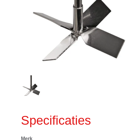
Specificaties
Merk