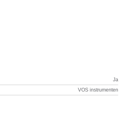
Ja
VOS instrumenten