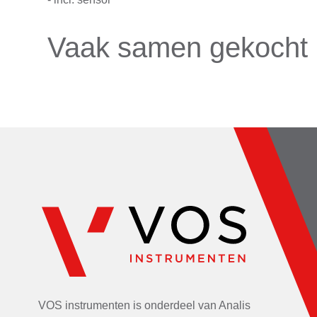
Vaak samen gekocht
VOS instrumenten is onderdeel van
Analis