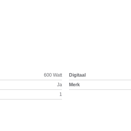
600 Watt
Digitaal
Ja
Merk
1