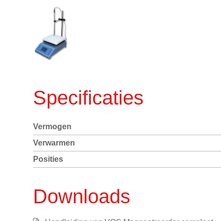
Specificaties
Vermogen
Verwarmen
Posities
Downloads