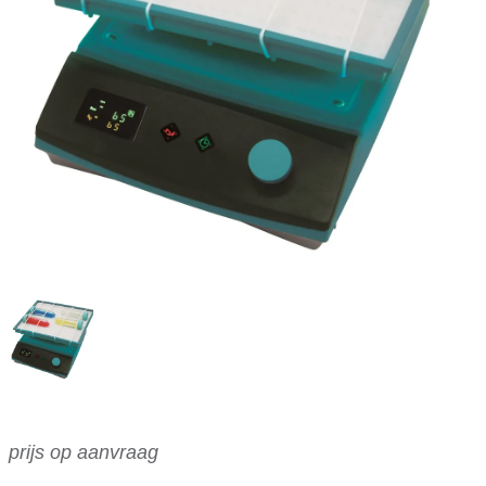
prijs op aanvraag