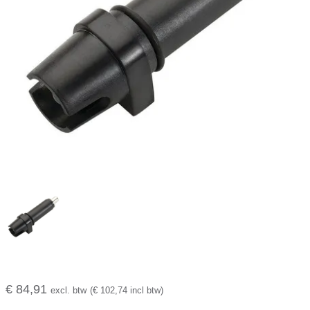
€ 84,91
excl. btw
(€ 102,74 incl btw)