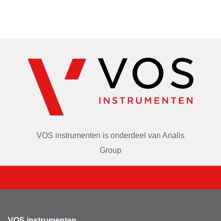
VOS instrumenten is onderdeel van
Analis
Group
VOS instrumenten