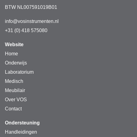
BTW NL007591019B01
info@vosinstrumenten.nl
+31 (0) 418 575080
Website
Home
Onderwijs
Laboratorium
Medisch
Meubilair
Over VOS
Contact
Ondersteuning
Handleidingen