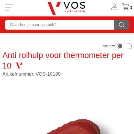
0
Anti rolhulp voor thermometer per
10
Artikelnummer: VOS-10189