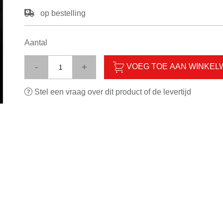
op bestelling
Aantal
-
+
VOEG TOE AAN WINKE
Stel een vraag over dit product of de levertijd