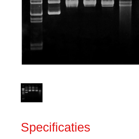
Specificaties