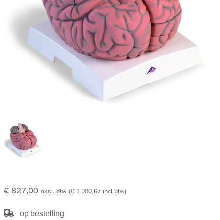
€ 827,00
excl. btw
(€ 1.000,67 incl btw)
op bestelling