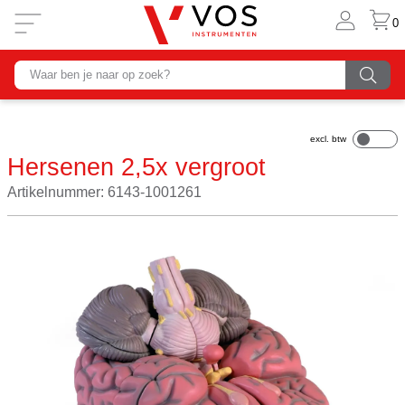
0
Hersenen 2,5x vergroot
Artikelnummer: 6143-1001261