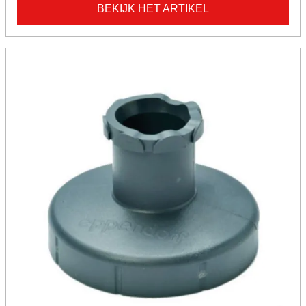
BEKIJK HET ARTIKEL