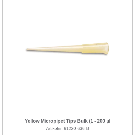
Yellow Micropipet Tips Bulk (1 - 200 µl
Artikelnr. 61220-636-B