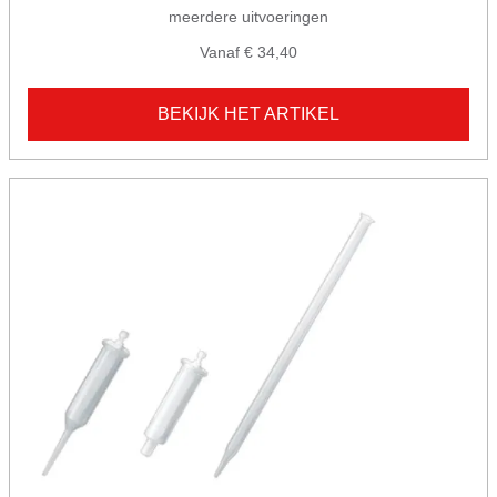
meerdere uitvoeringen
Vanaf € 34,40
BEKIJK HET ARTIKEL