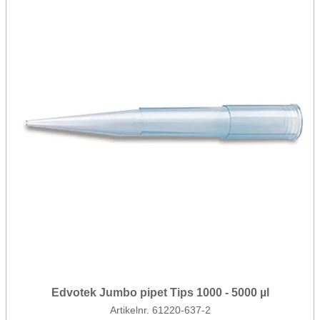
Edvotek Jumbo pipet Tips 1000 - 5000 µl
Artikelnr. 61220-637-2