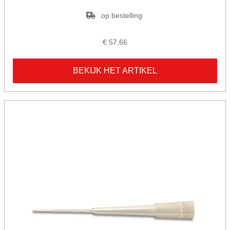
op bestelling
€ 57,66
BEKIJK HET ARTIKEL