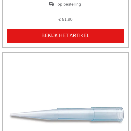
op bestelling
€ 51,90
BEKIJK HET ARTIKEL