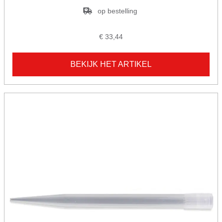
op bestelling
€ 33,44
BEKIJK HET ARTIKEL