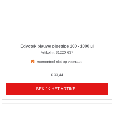
Edvotek blauwe pipettips 100 - 1000 µl
Artikelnr. 61220-637
momenteel niet op voorraad
€ 33,44
BEKIJK HET ARTIKEL