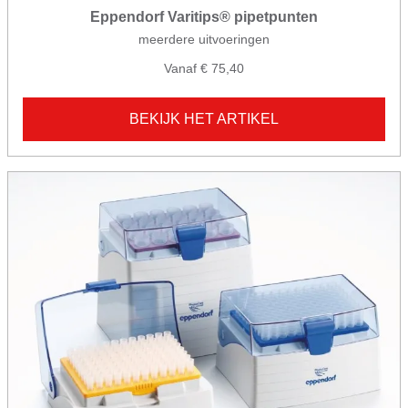
Eppendorf Varitips® pipetpunten
meerdere uitvoeringen
Vanaf € 75,40
BEKIJK HET ARTIKEL