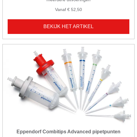
Vanaf € 52,50
BEKIJK HET ARTIKEL
Eppendorf Combitips Advanced pipetpunten