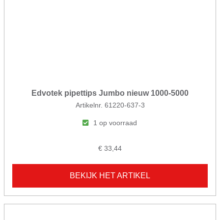
Edvotek pipettips Jumbo nieuw 1000-5000
Artikelnr. 61220-637-3
1 op voorraad
€ 33,44
BEKIJK HET ARTIKEL