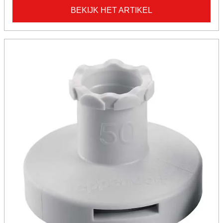
BEKIJK HET ARTIKEL