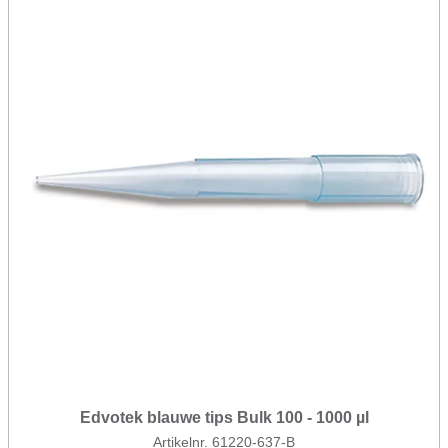
Edvotek blauwe tips Bulk 100 - 1000 µl
Artikelnr. 61220-637-B