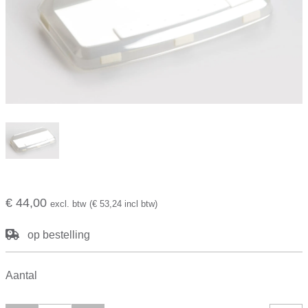
€ 44,00
excl. btw
(€ 53,24 incl btw)
op bestelling
Aantal