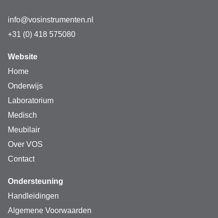
info@vosinstrumenten.nl
+31 (0) 418 575080
Website
Home
Onderwijs
Laboratorium
Medisch
Meubilair
Over VOS
Contact
Ondersteuning
Handleidingen
Algemene Voorwaarden